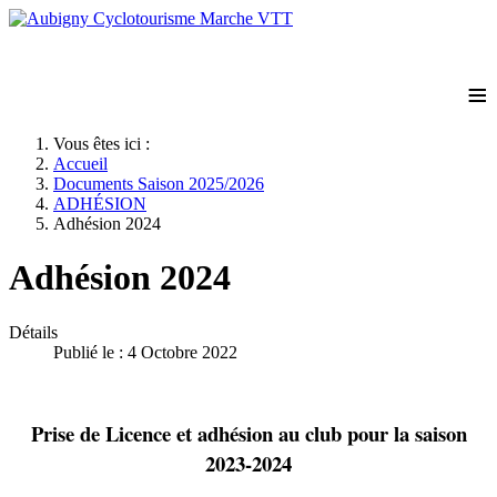
≡
Vous êtes ici :
Accueil
Documents Saison 2025/2026
ADHÉSION
Adhésion 2024
Adhésion 2024
Détails
Publié le : 4 Octobre 2022
Prise de Licence et adhésion au club pour la saison
2023-2024