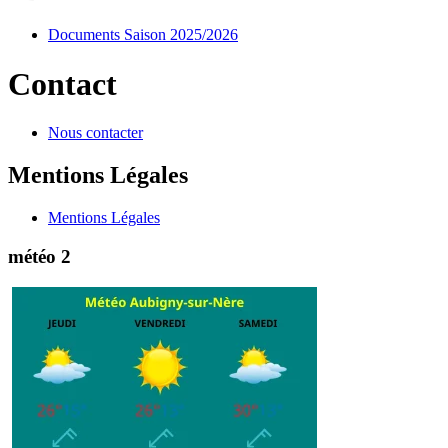
Documents Saison 2025/2026
Contact
Nous contacter
Mentions Légales
Mentions Légales
météo 2