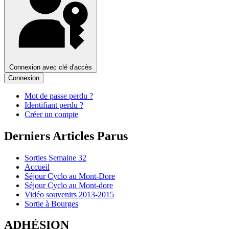
Connexion avec clé d'accès
Connexion
Mot de passe perdu ?
Identifiant perdu ?
Créer un compte
Derniers Articles Parus
Sorties Semaine 32
Accueil
Séjour Cyclo au Mont-Dore
Séjour Cyclo au Mont-dore
Vidéo souvenirs 2013-2015
Sortie à Bourges
ADHÉSION