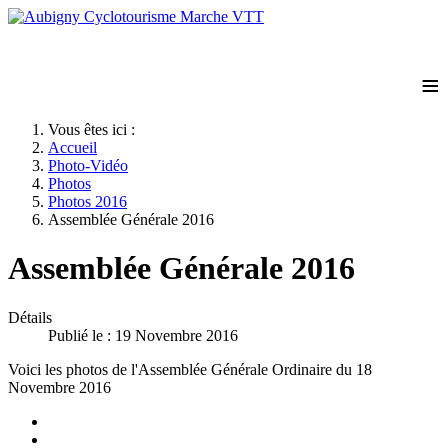
≡
Vous êtes ici :
Accueil
Photo-Vidéo
Photos
Photos 2016
Assemblée Générale 2016
Assemblée Générale 2016
Détails
Publié le : 19 Novembre 2016
Voici les photos de l'Assemblée Générale Ordinaire du 18
Novembre 2016