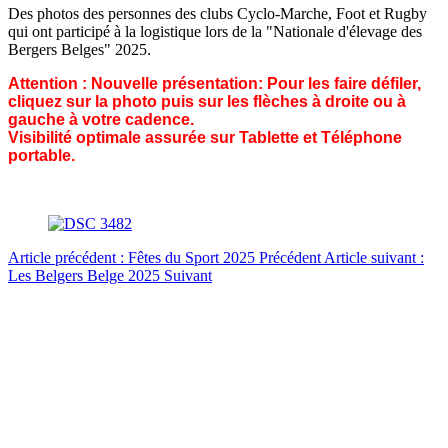
Des photos des personnes des clubs Cyclo-Marche, Foot et Rugby
qui ont participé à la logistique lors de la "Nationale d'élevage des
Bergers Belges" 2025.
Attention : Nouvelle présentation: Pour les faire défiler,
cliquez sur la photo puis sur les flèches à droite ou à
gauche à votre cadence.
Visibilité optimale assurée sur Tablette et Téléphone
portable.
Article précédent : Fêtes du Sport 2025
Précédent
Article suivant :
Les Belgers Belge 2025
Suivant