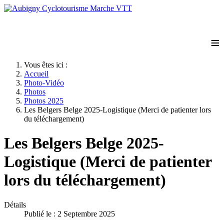
≡
Vous êtes ici :
Accueil
Photo-Vidéo
Photos
Photos 2025
Les Belgers Belge 2025-Logistique (Merci de patienter lors
du téléchargement)
Les Belgers Belge 2025-
Logistique (Merci de patienter
lors du téléchargement)
Détails
Publié le : 2 Septembre 2025