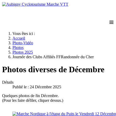
≡
Vous êtes ici :
Accueil
Photo-Vidéo
Photos
Photos 2025
Journée des Clubs Affiliés FFRandonnée du Cher
Photos diverses de Décembre
Détails
Publié le : 24 Décembre 2025
Quelques photos de fin Décembre.
(Pour les faire défiler, cliquer dessus.)