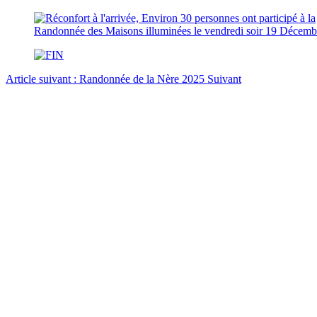
Article suivant : Randonnée de la Nère 2025
Suivant