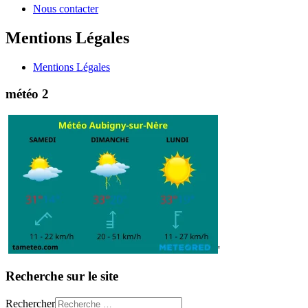
Nous contacter
Mentions Légales
Mentions Légales
météo 2
'
Recherche sur le site
Rechercher