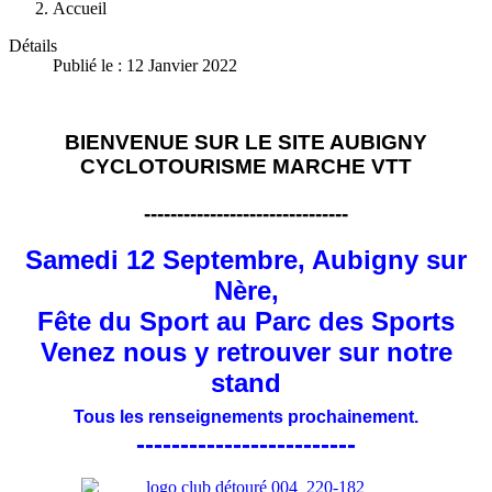
Accueil
Détails
Publié le : 12 Janvier 2022
BIENVENUE SUR LE SITE AUBIGNY
CYCLOTOURISME MARCHE VTT
-------------------------------
Samedi 12 Septembre, Aubigny sur
Nère,
Fête du Sport au Parc des Sports
Venez nous y retrouver sur notre
stand
Tous les renseignements prochainement.
-------------------------