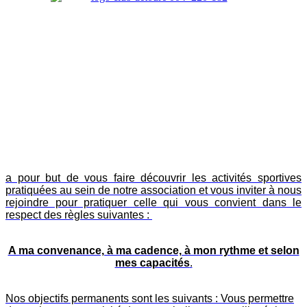
a pour but de vous faire découvrir les activités sportives
pratiquées au sein de notre association et vous inviter à nous
rejoindre pour pratiquer celle qui vous convient dans le
respect des règles suivantes :
A ma convenance, à ma cadence, à mon rythme et selon
mes capacités
.
Nos objectifs permanents sont les suivants : Vous permettre