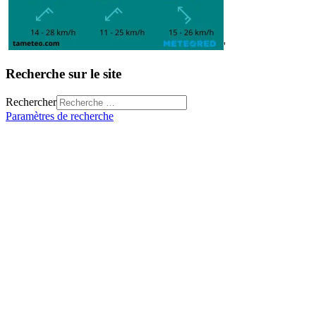
'
Recherche sur le site
Rechercher
Paramètres de recherche