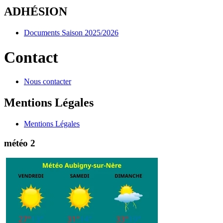
ADHÉSION
Documents Saison 2025/2026
Contact
Nous contacter
Mentions Légales
Mentions Légales
météo 2