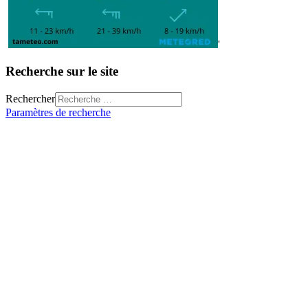
'
Recherche sur le site
Rechercher
Paramètres de recherche