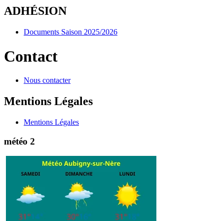
ADHÉSION
Documents Saison 2025/2026
Contact
Nous contacter
Mentions Légales
Mentions Légales
météo 2